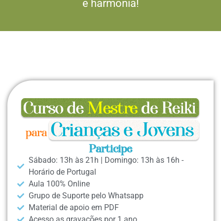
e harmonia!
Participe
Sábado: 13h às 21h | Domingo: 13h às 16h -
Horário de Portugal
Aula 100% Online
Grupo de Suporte pelo Whatsapp
Material de apoio em PDF
Acesso as gravações por 1 ano