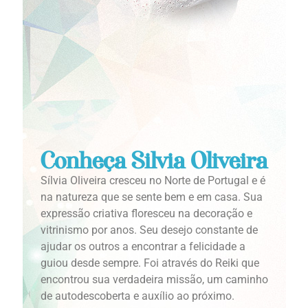
Conheça Silvia Oliveira
Sílvia Oliveira cresceu no Norte de Portugal e é
na natureza que se sente bem e em casa. Sua
expressão criativa floresceu na decoração e
vitrinismo por anos. Seu desejo constante de
ajudar os outros a encontrar a felicidade a
guiou desde sempre. Foi através do Reiki que
encontrou sua verdadeira missão, um caminho
de autodescoberta e auxílio ao próximo.