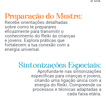
a dia.
Preparação do Mestre:
Recebe orientações detalhadas
sobre como te preparares
eficazmente para transmitir o
conhecimento do Reiki às crianças
e jovens. Explora práticas que
fortalecem a tua conexão com a
energia universal.
Sintonizações Especiais:
Aprofunda-te nas sintonizações
específicas para crianças e jovens,
criando uma ligação única com a
energia do Reiki. Compreende os
processos e técnicas adaptadas a
cada faixa etária.