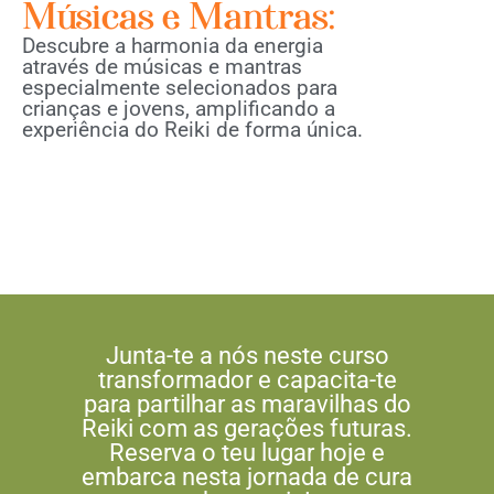
Músicas e Mantras:
Descubre a harmonia da energia
através de músicas e mantras
especialmente selecionados para
crianças e jovens, amplificando a
experiência do Reiki de forma única.
Junta-te a nós neste curso
transformador e capacita-te
para partilhar as maravilhas do
Reiki com as gerações futuras.
Reserva o teu lugar hoje e
embarca nesta jornada de cura