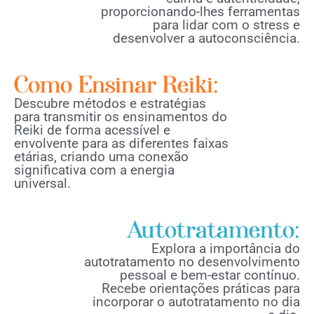
proporcionando-lhes ferramentas
para lidar com o stress e
desenvolver a autoconsciência.
Como Ensinar Reiki:
Descubre métodos e estratégias
para transmitir os ensinamentos do
Reiki de forma acessível e
envolvente para as diferentes faixas
etárias, criando uma conexão
significativa com a energia
universal.
Autotratamento:
Explora a importância do
autotratamento no desenvolvimento
pessoal e bem-estar contínuo.
Recebe orientações práticas para
incorporar o autotratamento no dia