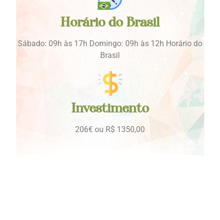
Horário do Brasil
Sábado: 09h às 17h Domingo: 09h às 12h Horário do
Brasil
Investimento
206€ ou R$ 1350,00