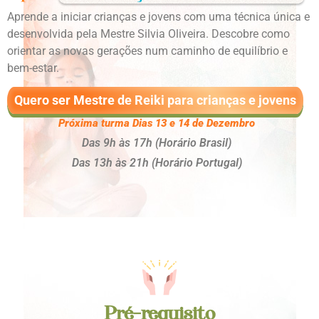
Aprende a iniciar crianças e jovens com uma técnica única e
desenvolvida pela Mestre Silvia Oliveira. Descobre como
orientar as novas gerações num caminho de equilíbrio e
bem-estar.
Quero ser Mestre de Reiki para crianças e jovens
Próxima turma Dias 13 e 14 de Dezembro
Das 9h às 17h (Horário Brasil)
Das 13h às 21h (Horário Portugal)
Pré-requisito