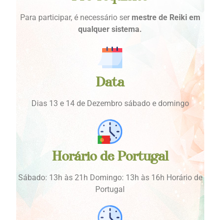
Para participar, é necessário ser
mestre de Reiki em
qualquer sistema.
Data
Dias 13 e 14 de Dezembro sábado e domingo
Horário de Portugal
Sábado: 13h às 21h Domingo: 13h às 16h Horário de
Portugal