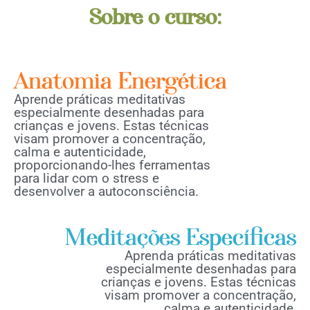
Sobre o curso:
Anatomia Energética
Aprende práticas meditativas
especialmente desenhadas para
crianças e jovens. Estas técnicas
visam promover a concentração,
calma e autenticidade,
proporcionando-lhes ferramentas
para lidar com o stress e
desenvolver a autoconsciência.
Meditações Específicas
Aprenda práticas meditativas
especialmente desenhadas para
crianças e jovens. Estas técnicas
visam promover a concentração,
calma e autenticidade,