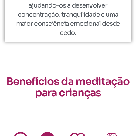
ajudando-os a desenvolver
concentração, tranquilidade e uma
maior consciência emocional desde
cedo.
Benefícios da meditação
para crianças