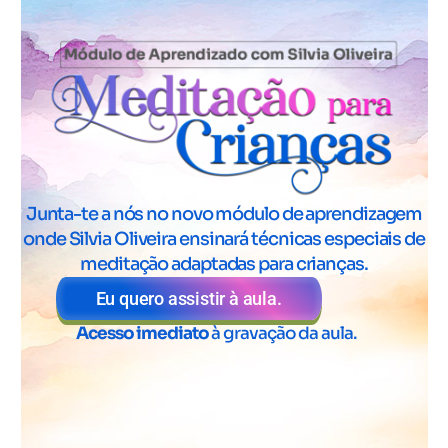
Junta-te a nós no novo módulo de aprendizagem
onde Silvia Oliveira ensinará técnicas especiais de
meditação adaptadas para crianças.
Eu quero assistir à aula.
Acesso imediato
à gravação da aula.