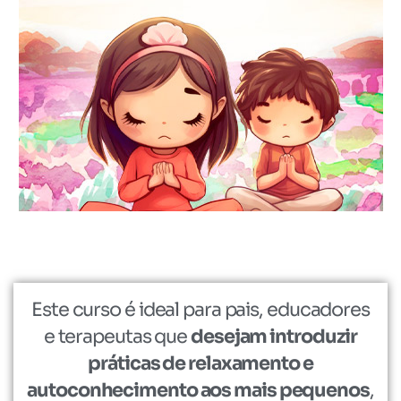
Este curso é ideal para pais, educadores
e terapeutas que
desejam introduzir
práticas de relaxamento e
autoconhecimento aos mais pequenos
,