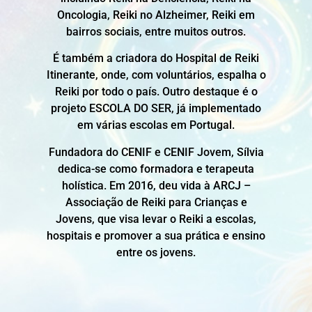
Oncologia, Reiki no Alzheimer, Reiki em
bairros sociais, entre muitos outros.
É também a criadora do Hospital de Reiki
Itinerante, onde, com voluntários, espalha o
Reiki por todo o país. Outro destaque é o
projeto ESCOLA DO SER, já implementado
em várias escolas em Portugal.
Fundadora do CENIF e CENIF Jovem, Sílvia
dedica-se como formadora e terapeuta
holística. Em 2016, deu vida à ARCJ –
Associação de Reiki para Crianças e
Jovens, que visa levar o Reiki a escolas,
hospitais e promover a sua prática e ensino
entre os jovens.