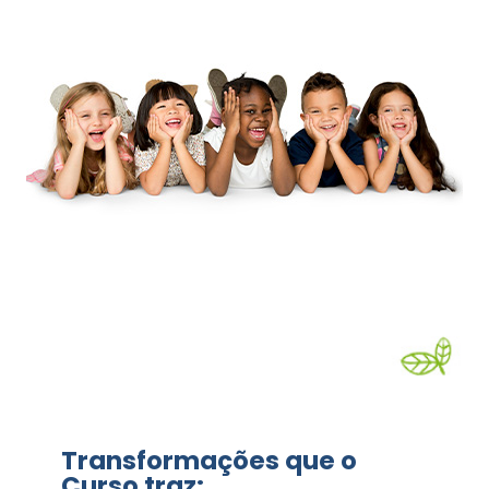
Transformações que o
Curso traz: