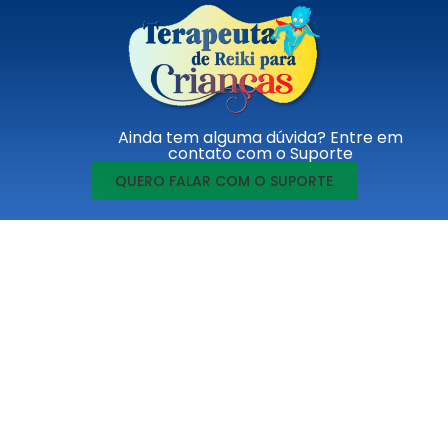
Ainda tem alguma dúvida? Entre em
contato com o Suporte
QUERO FALAR COM O SUPORTE