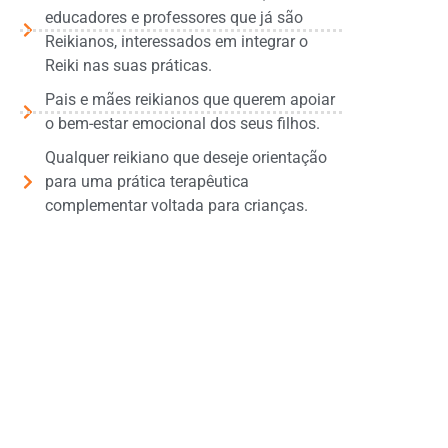
educadores e professores que já são
Reikianos, interessados em integrar o
Reiki nas suas práticas.
Pais e mães reikianos que querem apoiar
o bem-estar emocional dos seus filhos.
Qualquer reikiano que deseje orientação
para uma prática terapêutica
complementar voltada para crianças.