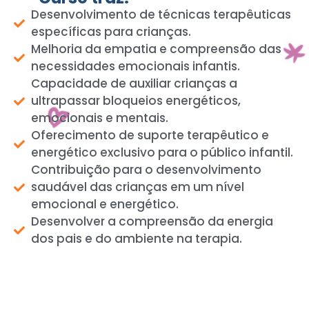
Desenvolvimento de técnicas terapêuticas
específicas para crianças.
Melhoria da empatia e compreensão das
necessidades emocionais infantis.
Capacidade de auxiliar crianças a
ultrapassar bloqueios energéticos,
emocionais e mentais.
Oferecimento de suporte terapêutico e
energético exclusivo para o público infantil.
Contribuição para o desenvolvimento
saudável das crianças em um nível
emocional e energético.
Desenvolver a compreensão da energia
dos pais e do ambiente na terapia.