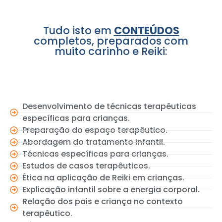
Tudo isto em
CONTEÚDOS
completos, preparados com
muito carinho e Reiki:
Desenvolvimento de técnicas terapêuticas
específicas para crianças.
Preparação do espaço terapêutico.
Abordagem do tratamento infantil.
Técnicas específicas para crianças.
Estudos de casos terapêuticos.
Ética na aplicação de Reiki em crianças.
Explicação infantil sobre a energia corporal.
Relação dos pais e criança no contexto
terapêutico.