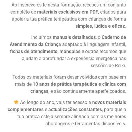
Ao inscreveres-te nesta formação, recebes um conjunto
completo de
materiais exclusivos em PDF
, criados para
apoiar a tua prática terapêutica com crianças de forma
simples, lúdica e eficaz
.
Incluímos
manuais detalhados
, o
Caderno de
Atendimento da Criança
adaptado à linguagem infantil,
fichas de atendimento
,
mandalas
e outros recursos que
ajudam a aprofundar a experiência energética nas
sessões de Reiki.
Todos os materiais foram desenvolvidos com base em
mais de
10 anos de prática terapêutica e clínica com
crianças
, e são continuamente aperfeiçoados.
Ao longo do ano, vais ter acesso a
novos materiais
complementares
e
actualizações constantes
, para que a
tua prática esteja sempre alinhada com as melhores
abordagens e ferramentas disponíveis.