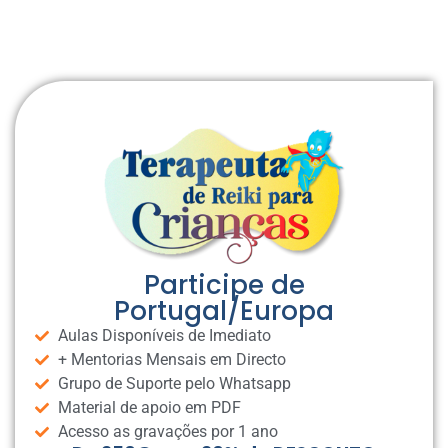
Participe de
Portugal/Europa
Aulas Disponíveis de Imediato
+ Mentorias Mensais em Directo
Grupo de Suporte pelo Whatsapp
Material de apoio em PDF
Acesso as gravações por 1 ano