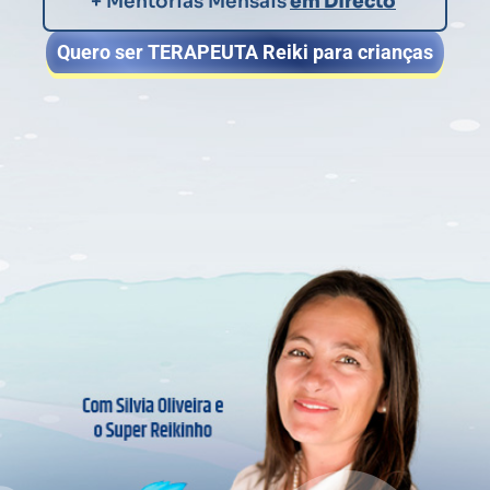
+ Mentorias Mensais
em Directo
Quero ser TERAPEUTA Reiki para crianças