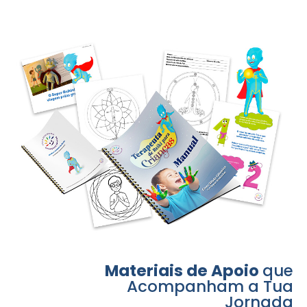
Materiais de Apoio
que
Acompanham a Tua
Jornada