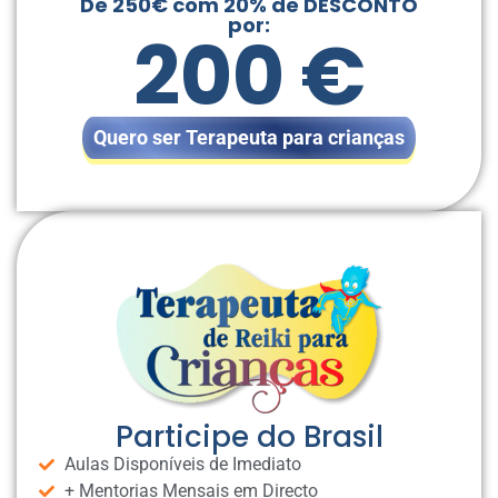
De 250€ com 20% de DESCONTO
por:
200 €
Quero ser Terapeuta para crianças
Participe do Brasil
Aulas Disponíveis de Imediato
+ Mentorias Mensais em Directo