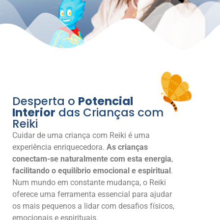
Desperta o
Potencial
Interior
das Crianças com
Reiki
Cuidar de uma criança com Reiki é uma
experiência enriquecedora.
As crianças
conectam-se naturalmente com esta energia
,
facilitando o equilíbrio emocional e espiritual
.
Num mundo em constante mudança, o Reiki
oferece uma ferramenta essencial para ajudar
os mais pequenos a lidar com desafios físicos,
emocionais e espirituais.