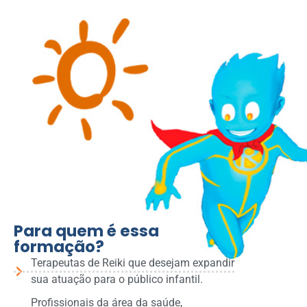
Para quem é essa
formação?
Terapeutas de Reiki que desejam expandir
sua atuação para o público infantil.
Profissionais da área da saúde,