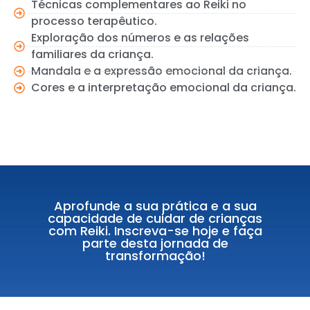
Técnicas complementares ao Reiki no
processo terapêutico.
Exploração dos números e as relações
familiares da criança.
Mandala e a expressão emocional da criança.
Cores e a interpretação emocional da criança.
Aprofunde a sua prática e a sua
capacidade de cuidar de crianças
com Reiki. Inscreva-se hoje e faça
parte desta jornada de
transformação!