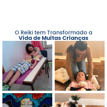
O Reiki tem Transformado a
Vida de Muitas Crianças