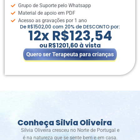
Grupo de Suporte pelo Whatsapp
Material de apoio em PDF
Acesso as gravações por 1 ano
De R$1502,00 com 20% de DESCONTO por:
12x R$123,54
ou R$1201,60 à vista
Quero ser Terapeuta para crianças
Conheça Silvia Oliveira
Sílvia Oliveira cresceu no Norte de Portugal e
é na natureza que se sente bem e em casa.