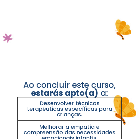
Ao concluir este curso,
estarás apto(a)
a:
Desenvolver técnicas
terapêuticas específicas para
crianças.
Melhorar a empatia e
compreensão das necessidades
emocionais infantis.