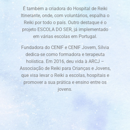
É também a criadora do Hospital de Reiki
Itinerante, onde, com voluntários, espalha o
Reiki por todo o país. Outro destaque é o
projeto ESCOLA DO SER, já implementado
em várias escolas em Portugal.
Fundadora do CENIF e CENIF Jovem, Sílvia
dedica-se como formadora e terapeuta
holística. Em 2016, deu vida à ARCJ –
Associação de Reiki para Crianças e Jovens,
que visa levar o Reiki a escolas, hospitais e
promover a sua prática e ensino entre os
jovens.