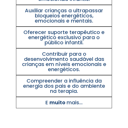
Auxiliar crianças a ultrapassar
bloqueios energéticos,
emocionais e mentais.
Oferecer suporte terapêutico e
energético exclusivo para o
público infantil.
Contribuir para o
desenvolvimento saudável das
crianças em níveis emocionais e
energéticos.
Compreender a influência da
energia dos pais e do ambiente
na terapia.
E
muito
mais...