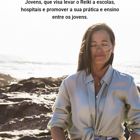
Jovens, que visa levar o Reiki a escolas,
hospitais e promover a sua prática e ensino
entre os jovens.