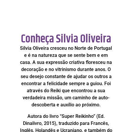
Conheça Silvia Oliveira
Sílvia Oliveira cresceu no Norte de Portugal
e é na natureza que se sente bem e em
casa. A sua expressão criativa floresceu na
decoração e no vitrinismo durante anos. O
seu desejo constante de ajudar os outros a
encontrar a felicidade sempre a guiou. Foi
através do Reiki que encontrou a sua
verdadeira missão, um caminho de auto-
descoberta e auxílio ao próximo.
Autora do livro “Super Reikinho” (Ed.
Dinalivro, 2015), traduzido para Francês,
Inglês, Holandês e Ucraniano, e também do