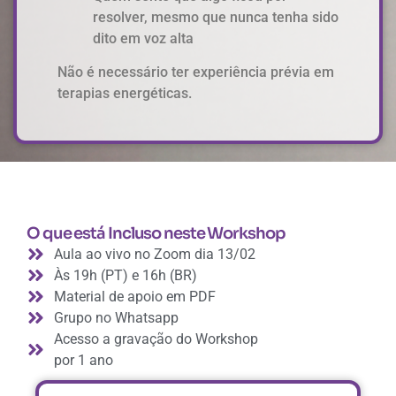
resolver, mesmo que nunca tenha sido
dito em voz alta
Não é necessário ter experiência prévia em
terapias energéticas.
O que está Incluso neste Workshop
Aula ao vivo no Zoom dia 13/02
Às 19h (PT) e 16h (BR)
Material de apoio em PDF
Grupo no Whatsapp
Acesso a gravação do Workshop
por 1 ano